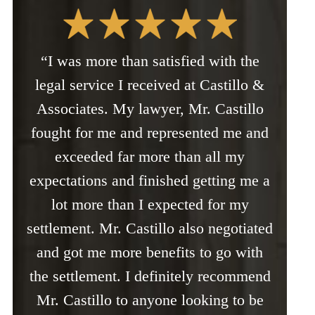
“I was more than satisfied with the
legal service I received at Castillo &
Associates. My lawyer, Mr. Castillo
fought for me and represented me and
exceeded far more than all my
expectations and finished getting me a
lot more than I expected for my
settlement. Mr. Castillo also negotiated
and got me more benefits to go with
the settlement. I definitely recommend
Mr. Castillo to anyone looking to be