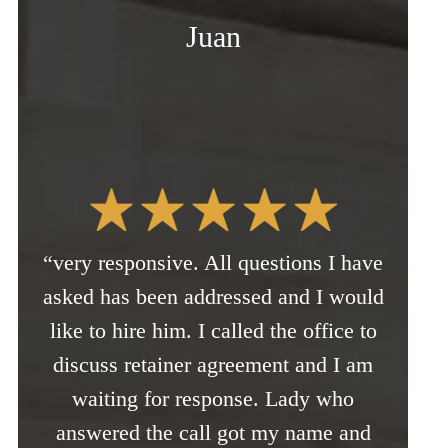
Juan
“very responsive. All questions I have
asked has been addressed and I would
like to hire him. I called the office to
discuss retainer agreement and I am
waiting for response. Lady who
answered the call got my name and