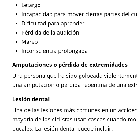
Letargo
Incapacidad para mover ciertas partes del c
Dificultad para aprender
Pérdida de la audición
Mareo
Inconsciencia prolongada
Amputaciones o pérdida de extremidades
Una persona que ha sido golpeada violentamente
una amputación o pérdida repentina de una ex
Lesión dental
Una de las lesiones más comunes en un accidente 
mayoría de los ciclistas usan cascos cuando mon
bucales. La lesión dental puede incluir: