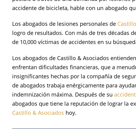
accidente de bicicleta, hable con un abogado q
Los abogados de lesiones personales de
Castill
logro de resultados. Con más de tres décadas de
de 10,000 víctimas de accidentes en su búsqueda
Los abogados de Castillo & Asociados entiende
enfrentan dificultades financieras, que a menudo
insignificantes hechas por la compañía de segur
de abogados trabaja enérgicamente para ayudar 
indemnización máxima. Después de su
accident
abogados que tiene la reputación de lograr la e
Castillo &
Asociados
hoy.