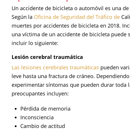
Un accidente de bicicleta o automóvil es una de
Según la
Oficina de Seguridad del Tráfico de
Cali
muertes por accidentes de bicicleta en 2018. In
una víctima de un accidente de bicicleta puede s
incluir lo siguiente:
Lesión cerebral traumática
Las lesiones cerebrales traumáticas
pueden vari
leve hasta una fractura de cráneo. Dependiendo 
experimentar síntomas que pueden durar toda la
preocupantes incluyen:
Pérdida de memoria
Inconsciencia
Cambio de actitud