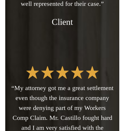
well represented for their case.”
Client
“My attorney got me a great settlement
even though the insurance company
were denying part of my Workers
Comp Claim. Mr. Castillo fought hard
and I am very satisfied with the