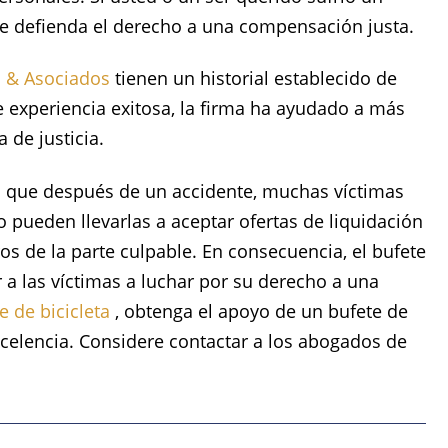
ue defienda el derecho a una compensación justa.
o &
Asociados
tienen un historial establecido de
 experiencia exitosa, la firma ha ayudado a más
 de justicia.
n que después de un accidente, muchas víctimas
 pueden llevarlas a aceptar ofertas de liquidación
os de la parte culpable. En consecuencia, el bufete
a las víctimas a luchar por su derecho a una
e de bicicleta
, obtenga el apoyo de un bufete de
xcelencia. Considere contactar a los abogados de