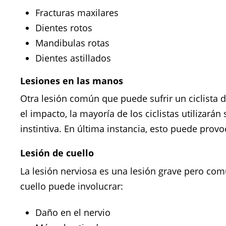
Fracturas maxilares
Dientes rotos
Mandibulas rotas
Dientes astillados
Lesiones en las manos
Otra lesión común que puede sufrir un ciclista 
el impacto, la mayoría de los ciclistas utilizará
instintiva. En última instancia, esto puede pro
Lesión de cuello
La lesión nerviosa es una lesión grave pero comú
cuello puede involucrar:
Daño en el nervio