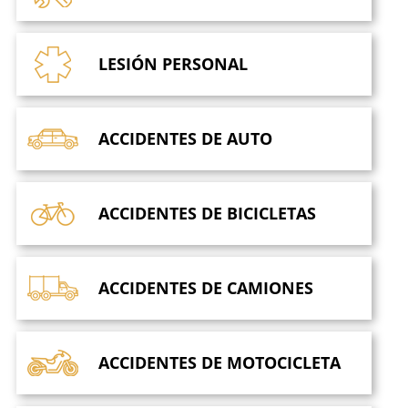
LESIÓN
PERSONAL
ACCIDENTES
DE AUTO
ACCIDENTES DE
BICICLETAS
ACCIDENTES DE
CAMIONES
ACCIDENTES DE
MOTOCICLETA