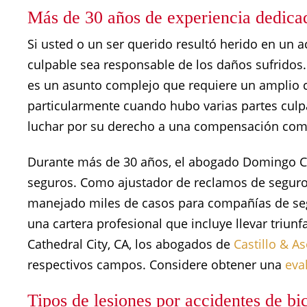
Más de 30 años de experiencia dedica
Si usted o un ser querido resultó herido en un ac
culpable sea responsable de los daños sufridos
es un asunto complejo que requiere un amplio c
particularmente cuando hubo varias partes cul
luchar por su derecho a una compensación com
Durante más de 30 años, el abogado Domingo Cas
seguros. Como ajustador de reclamos de seguro
manejado miles de casos para compañías de se
una cartera profesional que incluye llevar triunf
Cathedral City, CA, los abogados de
Castillo & A
respectivos campos. Considere obtener una
eva
Tipos de lesiones por accidentes de bic