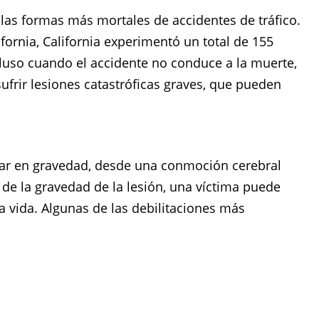
 las formas más mortales de accidentes de tráfico.
fornia, California experimentó un total de 155
cluso cuando el accidente no conduce a la muerte,
ufrir lesiones catastróficas graves, que pueden
ar en gravedad, desde una conmoción cerebral
de la gravedad de la lesión, una víctima puede
 vida. Algunas de las debilitaciones más