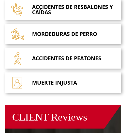
ACCIDENTES DE
RESBALONES Y
CAÍDAS
MORDEDURAS
DE PERRO
ACCIDENTES
DE PEATONES
MUERTE
INJUSTA
CLIENT
Reviews