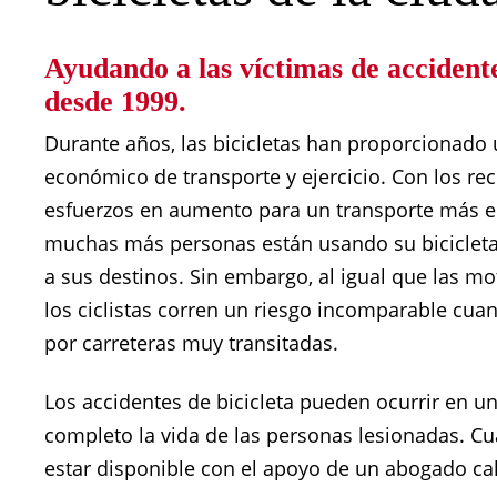
Ayudando a las víctimas de accident
desde 1999.
Durante años, las bicicletas han proporcionad
económico de transporte y ejercicio. Con los rec
esfuerzos en aumento para un transporte más e
muchas más personas están usando su bicicleta 
a sus destinos. Sin embargo, al igual que las mot
los ciclistas corren un riesgo incomparable cua
por carreteras muy transitadas.
Los accidentes de bicicleta pueden ocurrir en 
completo la vida de las personas lesionadas. C
estar disponible con el apoyo de un abogado cal