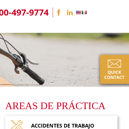
00-497-9774
AREAS DE PRÁCTICA
ACCIDENTES DE
TRABAJO