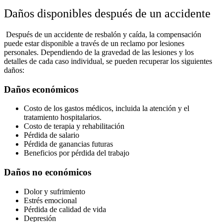
Daños disponibles después de un accidente
Después de un accidente de resbalón y caída, la compensación
puede estar disponible a través de un reclamo por lesiones
personales. Dependiendo de la gravedad de las lesiones y los
detalles de cada caso individual, se pueden recuperar los siguientes
daños:
Daños económicos
Costo de los gastos médicos, incluida la atención y el
tratamiento hospitalarios.
Costo de terapia y rehabilitación
Pérdida de salario
Pérdida de ganancias futuras
Beneficios por pérdida del trabajo
Daños no económicos
Dolor y sufrimiento
Estrés emocional
Pérdida de calidad de vida
Depresión