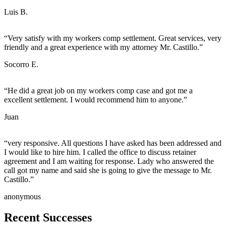
Luis B.
“Very satisfy with my workers comp settlement. Great services, very
friendly and a great experience with my attorney Mr. Castillo.”
Socorro E.
“He did a great job on my workers comp case and got me a
excellent settlement. I would recommend him to anyone.”
Juan
“very responsive. All questions I have asked has been addressed and
I would like to hire him. I called the office to discuss retainer
agreement and I am waiting for response. Lady who answered the
call got my name and said she is going to give the message to Mr.
Castillo.”
anonymous
Recent
Successes