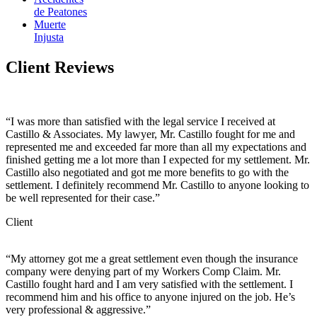
de Peatones
Muerte
Injusta
Client
Reviews
“I was more than satisfied with the legal service I received at
Castillo & Associates. My lawyer, Mr. Castillo fought for me and
represented me and exceeded far more than all my expectations and
finished getting me a lot more than I expected for my settlement. Mr.
Castillo also negotiated and got me more benefits to go with the
settlement. I definitely recommend Mr. Castillo to anyone looking to
be well represented for their case.”
Client
“My attorney got me a great settlement even though the insurance
company were denying part of my Workers Comp Claim. Mr.
Castillo fought hard and I am very satisfied with the settlement. I
recommend him and his office to anyone injured on the job. He’s
very professional & aggressive.”