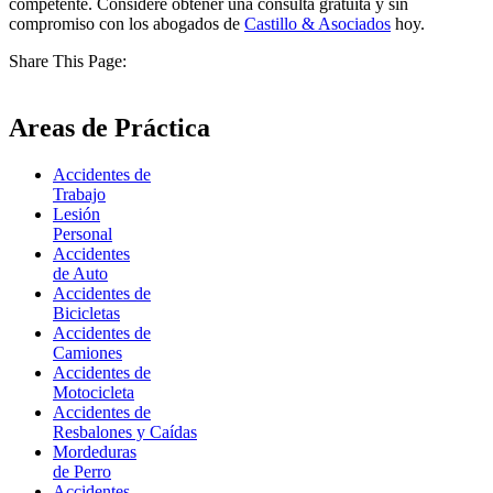
competente. Considere obtener una consulta gratuita y sin
compromiso con los abogados de
Castillo &
Asociados
hoy.
Share This Page:
Areas de Práctica
Accidentes de
Trabajo
Lesión
Personal
Accidentes
de Auto
Accidentes de
Bicicletas
Accidentes de
Camiones
Accidentes de
Motocicleta
Accidentes de
Resbalones y Caídas
Mordeduras
de Perro
Accidentes