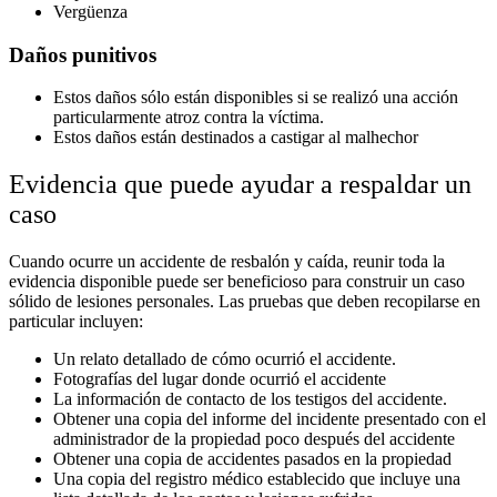
Vergüenza
Daños punitivos
Estos daños sólo están disponibles si se realizó una acción
particularmente atroz contra la víctima.
Estos daños están destinados a castigar al malhechor
Evidencia que puede ayudar a respaldar un
caso
Cuando ocurre un accidente de resbalón y caída, reunir toda la
evidencia disponible puede ser beneficioso para construir un caso
sólido de lesiones personales. Las pruebas que deben recopilarse en
particular incluyen:
Un relato detallado de cómo ocurrió el accidente.
Fotografías del lugar donde ocurrió el accidente
La información de contacto de los testigos del accidente.
Obtener una copia del informe del incidente presentado con el
administrador de la propiedad poco después del accidente
Obtener una copia de accidentes pasados ​​en la propiedad
Una copia del registro médico establecido que incluye una