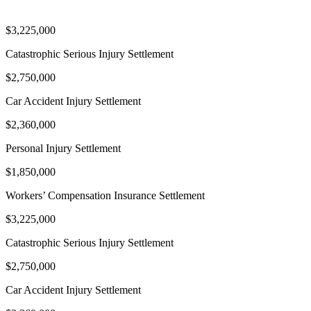
$3,225,000
Catastrophic Serious Injury Settlement
$2,750,000
Car Accident Injury Settlement
$2,360,000
Personal Injury Settlement
$1,850,000
Workers’ Compensation Insurance Settlement
$3,225,000
Catastrophic Serious Injury Settlement
$2,750,000
Car Accident Injury Settlement