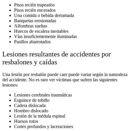
Pisos recién trapeados
Pisos recién encerados
Una comida o bebida derramada
Banquetas erosionadas
Alfombras sueltas
Huecos de escalera inestables
Vías insuficientemente iluminadas
Pasillos abarrotados
Lesiones resultantes de accidentes por
resbalones y caídas
Una lesión por resbalón puede caer puede variar según la naturaleza
del accidente. No es raro ver víctimas que sufren las siguientes
lesiones:
Lesiones cerebrales traumáticas
Esguince de tobillo
Cadera dislocada
Hombro dislocado
Lesión de la médula espinal
Huesos rotos
Cortes profundos y laceraciones